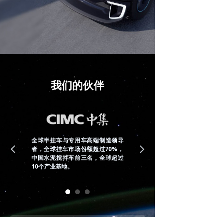
我们的伙伴
全球半挂车与专用车高端制造领导
넳
者，全球挂车市场份额超过70%，
넲
中国水泥搅拌车前三名，全球超过
10个产业基地。